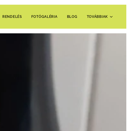
RENDELÉS
FOTÓGALÉRIA
BLOG
TOVÁBBIAK